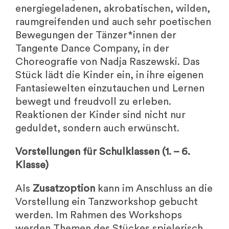
energiegeladenen, akrobatischen, wilden,
raumgreifenden und auch sehr poetischen
Bewegungen der Tänzer*innen der
Tangente Dance Company, in der
Choreografie von Nadja Raszewski. Das
Stück lädt die Kinder ein, in ihre eigenen
Fantasiewelten einzutauchen und Lernen
bewegt und freudvoll zu erleben.
Reaktionen der Kinder sind nicht nur
geduldet, sondern auch erwünscht.
Vorstellungen für Schulklassen (1. – 6.
Klasse)
Als
Zusatzoption
kann im Anschluss an die
Vorstellung ein Tanzworkshop gebucht
werden. Im Rahmen des Workshops
werden Themen des Stückes spielerisch