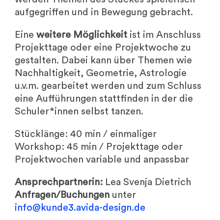
aufgegriffen und in Bewegung gebracht.
Eine
weitere Möglichkeit
ist im Anschluss
Projekttage oder eine Projektwoche zu
gestalten. Dabei kann über Themen wie
Nachhaltigkeit, Geometrie, Astrologie
u.v.m. gearbeitet werden und zum Schluss
eine Aufführungen stattfinden in der die
Schuler*innen selbst tanzen.
Stücklänge: 40 min / einmaliger
Workshop: 45 min / Projekttage oder
Projektwochen variable und anpassbar
Ansprechpartnerin:
Lea Svenja Dietrich
Anfragen/Buchungen
unter
info@kunde3.avida-design.de