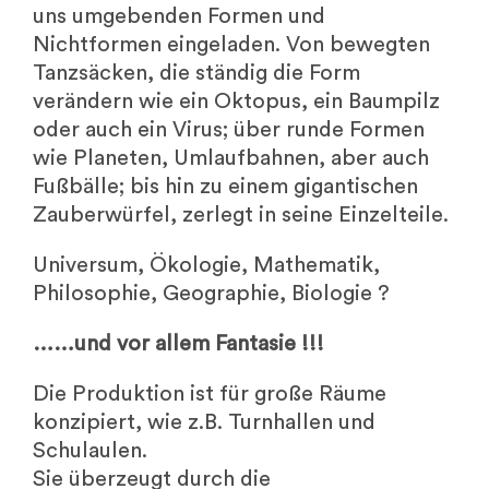
uns umgebenden Formen und
Nichtformen eingeladen. Von bewegten
Tanzsäcken, die ständig die Form
verändern wie ein Oktopus, ein Baumpilz
oder auch ein Virus; über runde Formen
wie Planeten, Umlaufbahnen, aber auch
Fußbälle; bis hin zu einem gigantischen
Zauberwürfel, zerlegt in seine Einzelteile.
Universum, Ökologie, Mathematik,
Philosophie, Geographie, Biologie ?
……und vor allem Fantasie !!!
Die Produktion ist für große Räume
konzipiert, wie z.B. Turnhallen und
Schulaulen.
Sie überzeugt durch die