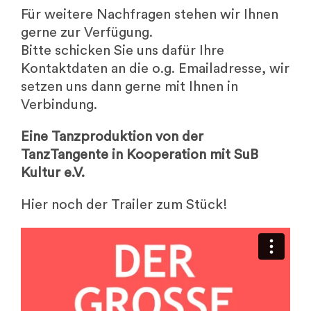
Für weitere Nachfragen stehen wir Ihnen
gerne zur Verfügung.
Bitte schicken Sie uns dafür Ihre
Kontaktdaten an die o.g. Emailadresse, wir
setzen uns dann gerne mit Ihnen in
Verbindung.
Eine Tanzproduktion von der
TanzTangente in Kooperation mit SuB
Kultur e.V.
Hier noch der Trailer zum Stück!