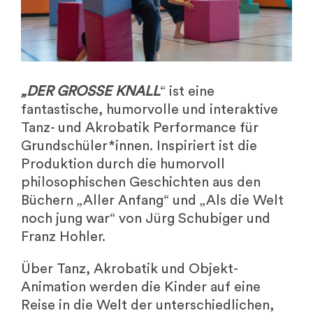
„DER GROSSE KNALL
“ ist eine
fantastische, humorvolle und interaktive
Tanz- und Akrobatik Performance für
Grundschüler*innen. Inspiriert ist die
Produktion durch die humorvoll
philosophischen Geschichten aus den
Büchern „Aller Anfang“ und „Als die Welt
noch jung war“ von Jürg Schubiger und
Franz Hohler.
Über Tanz, Akrobatik und Objekt-
Animation werden die Kinder auf eine
Reise in die Welt der unterschiedlichen,