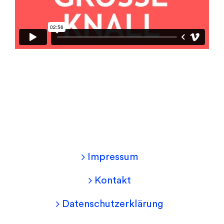
Impressum
Kontakt
Datenschutzerklärung