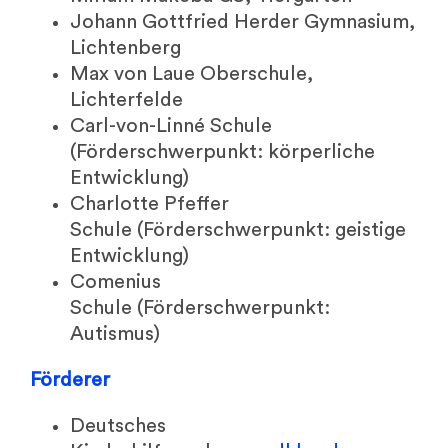
Johann Gottfried Herder Gymnasium,
Lichtenberg
Max von Laue Oberschule,
Lichterfelde
Carl-von-Linné Schule
(Förderschwerpunkt: körperliche
Entwicklung)
Charlotte Pfeffer
Schule (Förderschwerpunkt: geistige
Entwicklung)
Comenius
Schule (Förderschwerpunkt:
Autismus)
Förderer
Deutsches