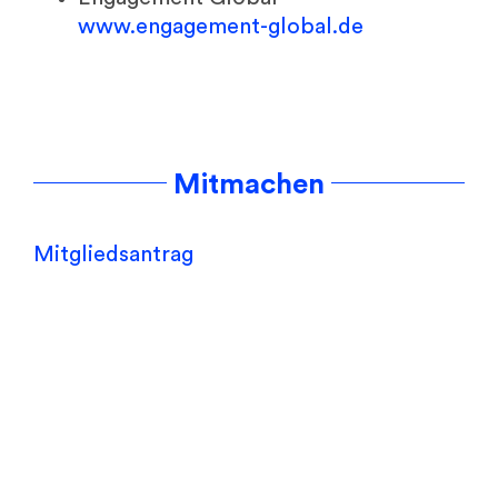
www.engagement-global.de
Mitmachen
Mitgliedsantrag