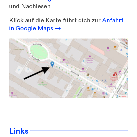
und Nachlesen
Klick auf die Karte führt dich zur
Anfahrt
in Google Maps →
Links