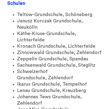
Schulen
Teltow-Grundschule, Schöneberg
Janusz Korczak Grundschule,
Neukölln
Käthe-Kruse-Grundschule,
Lichterfelde
Kronach Grundschule, Lichterfelde
Zinnowwald Grundschule, Zehlendorf
Zeppelin Grundschule, Spandau
Sachsenwald Grundschule, Steglitz
Schweizerhof
Grundschule, Zehlendorf
Ikarus Grundschule, Tempelhof
Lenau Grundschule, Kreuzberg
Johannes Tews Grundschule,
Zehlendorf