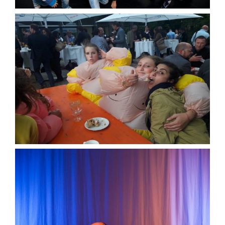
Interventionen
Produktionen