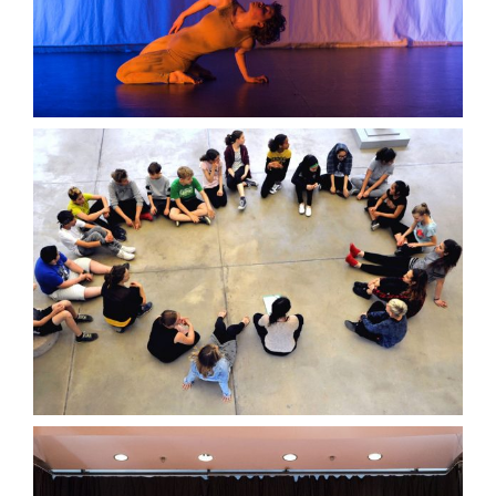
Tanz im Museum