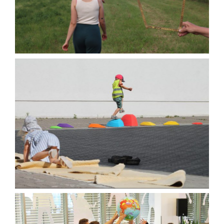
Tanz für Kita-Kinder