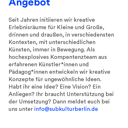
Angebot
Seit Jahren initiieren wir kreative
Erlebnisräume für Kleine und Große,
drinnen und draußen, in verschiedensten
Kontexten, mit unterschiedlichen
Künsten, immer in Bewegung. Als
hochexplosives Kompentenzteam aus
erfahrenen Künstler*innen und
Pädagog*innen entwickeln wir kreative
Konzepte für ungewöhnliche Ideen.
Habt ihr eine Idee? Eine Vision? Ein
Anliegen?
Ihr braucht Unterstützung bei
der Umsetzung?
Dann meldet euch bei
uns unter
info@
subkulturberlin.de