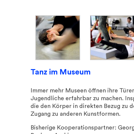
Tanz im Museum
Immer mehr Museen öffnen ihre Türen 
Jugendliche erfahrbar zu machen. Ins
die den Körper in direkten Bezug zu 
Zugang zu anderen Kunstformen.
Bisherige Kooperationspartner: Ge