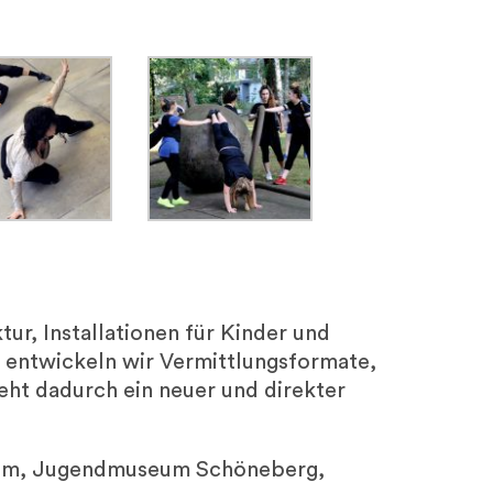
r, Installationen für Kinder und
 entwickeln wir Vermittlungsformate,
eht dadurch ein neuer und direkter
eum, Jugendmuseum Schöneberg,