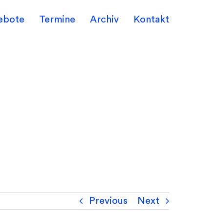
ebote
Termine
Archiv
Kontakt
Previous
Next