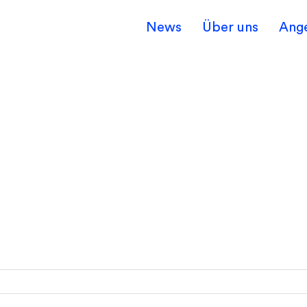
News
Über uns
Ang