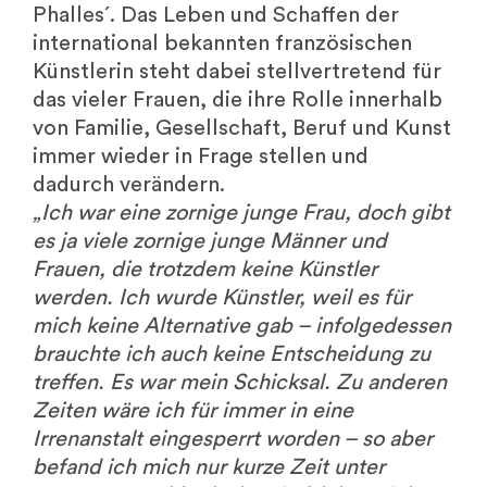
Phalles´. Das Leben und Schaffen der
international bekannten französischen
Künstlerin steht dabei stellvertretend für
das vieler Frauen, die ihre Rolle innerhalb
von Familie, Gesellschaft, Beruf und Kunst
immer wieder in Frage stellen und
dadurch verändern.
„Ich war eine zornige junge Frau, doch gibt
es ja viele zornige junge Männer und
Frauen, die trotzdem keine Künstler
werden. Ich wurde Künstler, weil es für
mich keine Alternative gab – infolgedessen
brauchte ich auch keine Entscheidung zu
treffen. Es war mein Schicksal. Zu anderen
Zeiten wäre ich für immer in eine
Irrenanstalt eingesperrt worden – so aber
befand ich mich nur kurze Zeit unter