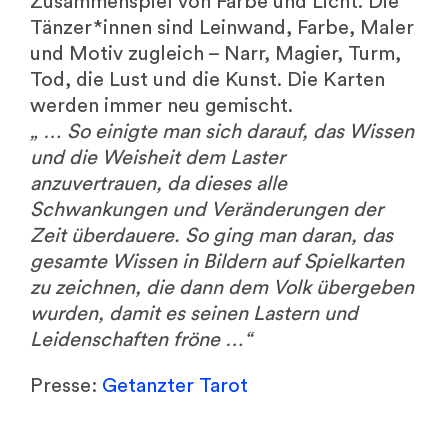
Zusammenspiel von Farbe und Licht. Die
Tänzer*innen sind Leinwand, Farbe, Maler
und Motiv zugleich – Narr, Magier, Turm,
Tod, die Lust und die Kunst. Die Karten
werden immer neu gemischt.
„ … So einigte man sich darauf, das Wissen
und die Weisheit dem Laster
anzuvertrauen, da dieses alle
Schwankungen und Veränderungen der
Zeit überdauere. So ging man daran, das
gesamte Wissen in Bildern auf Spielkarten
zu zeichnen, die dann dem Volk übergeben
wurden, damit es seinen Lastern und
Leidenschaften fröne …“
Presse:
Getanzter Tarot