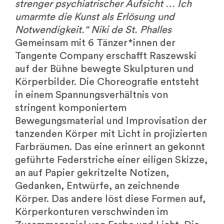
strenger psychiatrischer Aufsicht … Ich
umarmte die Kunst als Erlösung und
Notwendigkeit.“ Niki de St. Phalles
Gemeinsam mit 6 Tänzer*innen der
Tangente Company erschafft Raszewski
auf der Bühne bewegte Skulpturen und
Körperbilder. Die Choreografie entsteht
in einem Spannungsverhältnis von
stringent komponiertem
Bewegungsmaterial und Improvisation der
tanzenden Körper mit Licht in projizierten
Farbräumen. Das eine erinnert an gekonnt
geführte Federstriche einer eiligen Skizze,
an auf Papier gekritzelte Notizen,
Gedanken, Entwürfe, an zeichnende
Körper. Das andere löst diese Formen auf,
Körperkonturen verschwinden im