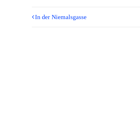
In der Niemalsgasse