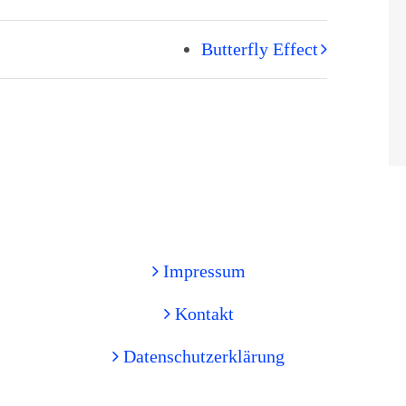
Butterfly Effect
Impressum
Kontakt
Datenschutzerklärung