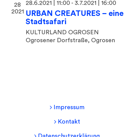
28.6.2021 | 11:00
-
3.7.2021 | 16:00
28
2021
URBAN CREATURES – eine
Stadtsafari
KULTURLAND OGROSEN
Ogrosener Dorfstraße, Ogrosen
Impressum
Kontakt
Datenschutzerklärung