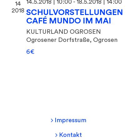
14.5.2018 | 10:00
-
18.5.2018 | 14:00
14
2018
SCHULVORSTELLUNGEN
CAFÉ MUNDO IM MAI
KULTURLAND OGROSEN
Ogrosener Dorfstraße, Ogrosen
6€
Impressum
Kontakt