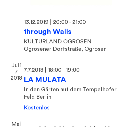
13.12.2019 | 20:00
-
21:00
through Walls
KULTURLAND OGROSEN
Ogrosener Dorfstraße, Ogrosen
Juli
7.7.2018 | 18:00
-
19:00
7
2018
LA MULATA
In den Gärten auf dem Tempelhofer
Feld
Berlin
Kostenlos
Mai