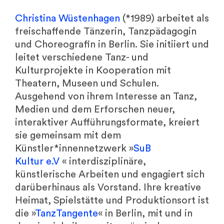
Christina Wüstenhagen
(*1989) arbeitet als
freischaffende Tänzerin, Tanzpädagogin
und Choreografin in Berlin. Sie initiiert und
leitet verschiedene Tanz- und
Kulturprojekte in Kooperation mit
Theatern, Museen und Schulen.
Ausgehend von ihrem Interesse an Tanz,
Medien und dem Erforschen neuer,
interaktiver Aufführungsformate, kreiert
sie gemeinsam mit dem
Künstler*innennetzwerk »
SuB
Kultur e.V
« interdisziplinäre,
künstlerische Arbeiten und engagiert sich
darüberhinaus als Vorstand. Ihre kreative
Heimat, Spielstätte und Produktionsort ist
die »
TanzTangente
« in Berlin, mit und in