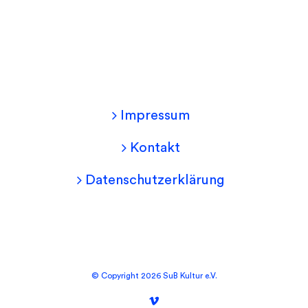
Impressum
Kontakt
Datenschutzerklärung
©
Copyright
2026 SuB Kultur e.V.
Vimeo