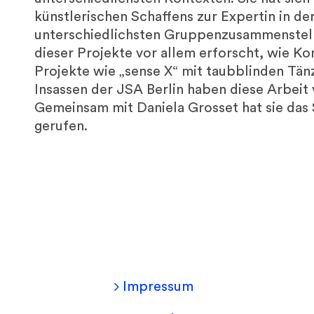
künstlerischen Schaffens zur Expertin in d
unterschiedlichsten Gruppenzusammenstell
dieser Projekte vor allem erforscht, wie Ko
Projekte wie „sense X“ mit taubblinden Tän
Insassen der JSA Berlin haben diese Arbeit v
Gemeinsam mit Daniela Grosset hat sie das 
gerufen.
Impressum