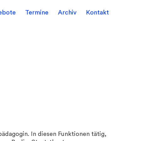
ebote
Termine
Archiv
Kontakt
ädagogin. In diesen Funktionen tätig,