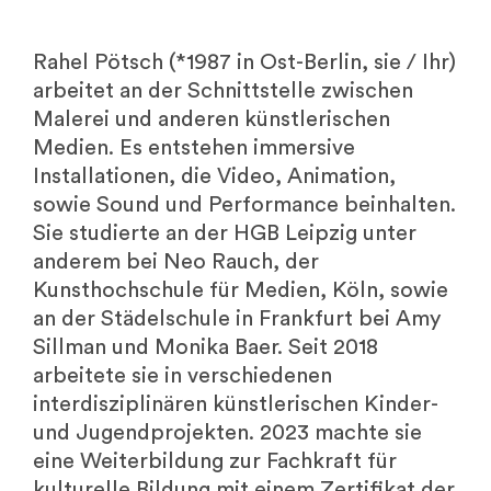
Rahel Pötsch (*1987 in Ost-Berlin, sie / Ihr)
arbeitet an der Schnittstelle zwischen
Malerei und anderen künstlerischen
Medien. Es entstehen immersive
Installationen, die Video, Animation,
sowie Sound und Performance beinhalten.
Sie studierte an der HGB Leipzig unter
anderem bei Neo Rauch, der
Kunsthochschule für Medien, Köln, sowie
an der Städelschule in Frankfurt bei Amy
Sillman und Monika Baer. Seit 2018
arbeitete sie in verschiedenen
interdisziplinären künstlerischen Kinder-
und Jugendprojekten. 2023 machte sie
eine Weiterbildung zur Fachkraft für
kulturelle Bildung mit einem Zertifikat der