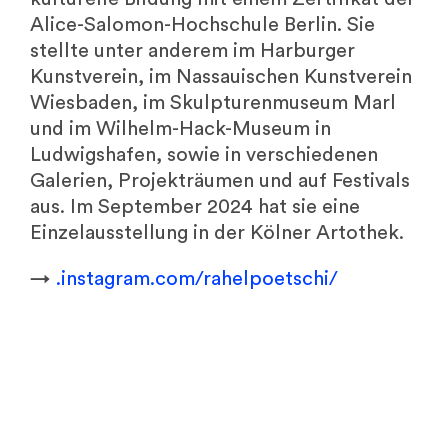
Alice-Salomon-Hochschule Berlin. Sie
stellte unter anderem im Harburger
Kunstverein, im Nassauischen Kunstverein
Wiesbaden, im Skulpturenmuseum Marl
und im Wilhelm-Hack-Museum in
Ludwigshafen, sowie in verschiedenen
Galerien, Projekträumen und auf Festivals
aus. Im September 2024 hat sie eine
Einzelausstellung in der Kölner Artothek.
→
.instagram.com/rahelpoetschi/