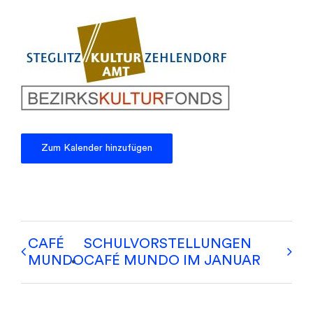
Zum Kalender hinzufügen
CAFÉ
SCHULVORSTELLUNGEN
MUNDO
CAFÉ MUNDO IM JANUAR