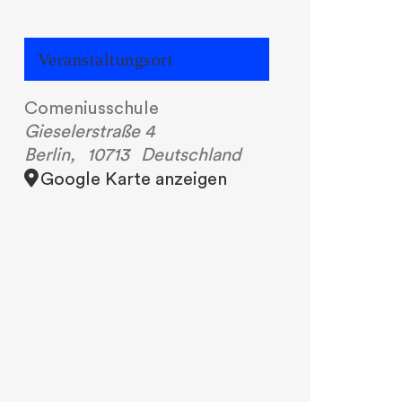
Veranstaltungsort
Comeniusschule
Gieselerstraße 4
Berlin
,
10713
Deutschland
Google Karte anzeigen