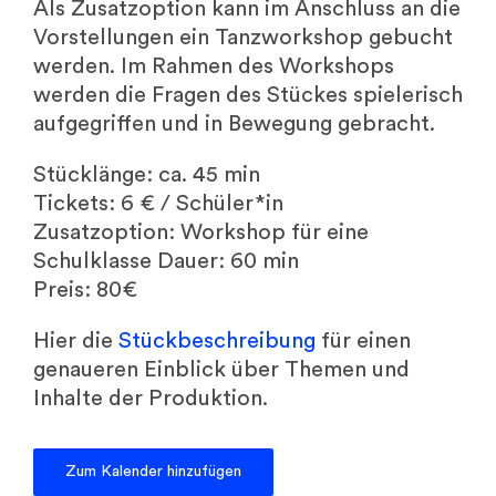
Als Zusatzoption kann im Anschluss an die
Vorstellungen ein Tanzworkshop gebucht
werden. Im Rahmen des Workshops
werden die Fragen des Stückes spielerisch
aufgegriffen und in Bewegung gebracht.
Stücklänge: ca. 45 min
Tickets: 6 € / Schüler*in
Zusatzoption: Workshop für eine
Schulklasse Dauer: 60 min
Preis: 80€
Hier die
Stückbeschreibung
für einen
genaueren Einblick über Themen und
Inhalte der Produktion.
Zum Kalender hinzufügen