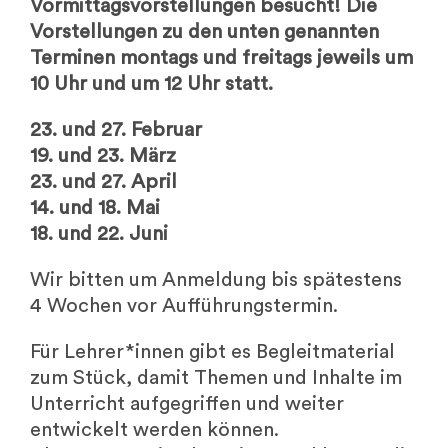
Vormittagsvorstellungen besucht!
Die
Vorstellungen zu den unten genannten
Terminen montags und freitags jeweils um
10 Uhr und um 12 Uhr statt.
23. und 27. Februar
19. und 23. März
23. und 27. April
14. und 18. Mai
18. und 22. Juni
Wir bitten um Anmeldung bis spätestens
4 Wochen vor Aufführungstermin.
Für Lehrer*innen gibt es Begleitmaterial
zum Stück, damit Themen und Inhalte im
Unterricht aufgegriffen und weiter
entwickelt werden können.