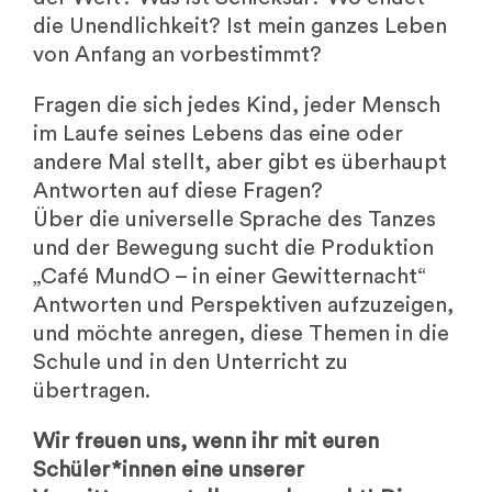
die Unendlichkeit? Ist mein ganzes Leben
von Anfang an vorbestimmt?
Fragen die sich jedes Kind, jeder Mensch
im Laufe seines Lebens das eine oder
andere Mal stellt, aber gibt es überhaupt
Antworten auf diese Fragen?
Über die universelle Sprache des Tanzes
und der Bewegung sucht die Produktion
„Café MundO – in einer Gewitternacht“
Antworten und Perspektiven aufzuzeigen,
und möchte anregen, diese Themen in die
Schule und in den Unterricht zu
übertragen.
Wir freuen uns, wenn ihr mit euren
Schüler*innen eine unserer