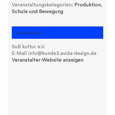
Veranstaltungskategorien:
Produktion
,
Schule und Bewegung
Veranstalter
SuB kultur e.V.
E-Mail
info@kunde3.avida-design.de
Veranstalter-Website anzeigen