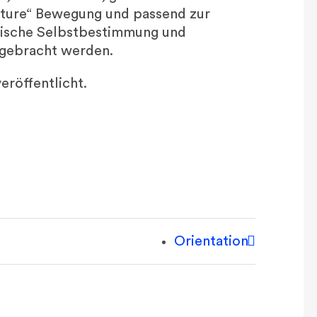
uture“ Bewegung und passend zur
stische Selbstbestimmung und
 gebracht werden.
eröffentlicht.
Orientation