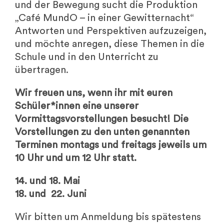
und der Bewegung sucht die Produktion
„Café MundO – in einer Gewitternacht“
Antworten und Perspektiven aufzuzeigen,
und möchte anregen, diese Themen in die
Schule und in den Unterricht zu
übertragen.
Wir freuen uns, wenn ihr mit euren
Schüler*innen eine unserer
Vormittagsvorstellungen besucht!
Die
Vorstellungen zu den unten genannten
Terminen montags und freitags jeweils um
10 Uhr und um 12 Uhr statt.
14. und 18. Mai
18. und 22. Juni
Wir bitten um Anmeldung bis spätestens