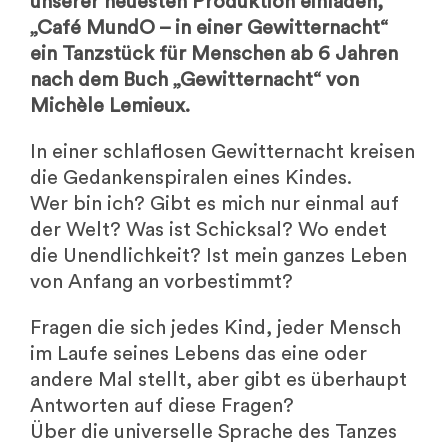
unserer neuesten Produktion einladen,
„Café MundO – in einer Gewitternacht“
ein Tanzstück für Menschen ab 6 Jahren
nach dem Buch „Gewitternacht“ von
Michèle Lemieux.
In einer schlaflosen Gewitternacht kreisen
die Gedankenspiralen eines Kindes.
Wer bin ich? Gibt es mich nur einmal auf
der Welt? Was ist Schicksal? Wo endet
die Unendlichkeit? Ist mein ganzes Leben
von Anfang an vorbestimmt?
Fragen die sich jedes Kind, jeder Mensch
im Laufe seines Lebens das eine oder
andere Mal stellt, aber gibt es überhaupt
Antworten auf diese Fragen?
Über die universelle Sprache des Tanzes