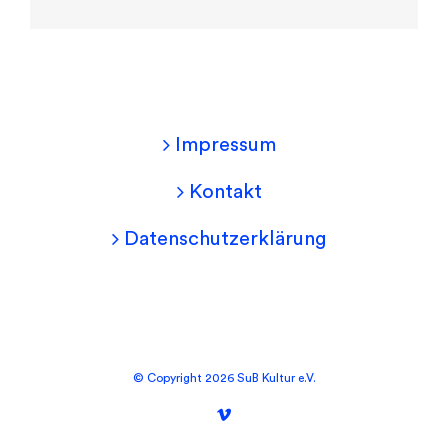
Impressum
Kontakt
Datenschutzerklärung
©
Copyright
2026 SuB Kultur e.V.
Vimeo