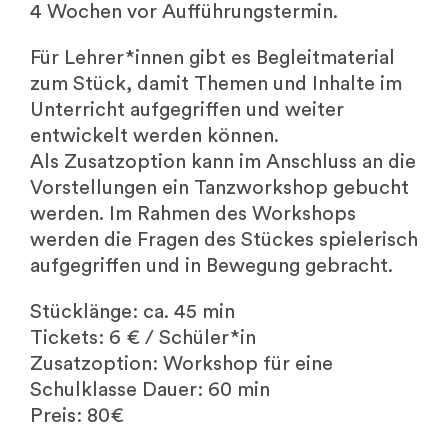
4 Wochen vor Aufführungstermin.
Für Lehrer*innen gibt es Begleitmaterial
zum Stück, damit Themen und Inhalte im
Unterricht aufgegriffen und weiter
entwickelt werden können.
Als Zusatzoption kann im Anschluss an die
Vorstellungen ein Tanzworkshop gebucht
werden. Im Rahmen des Workshops
werden die Fragen des Stückes spielerisch
aufgegriffen und in Bewegung gebracht.
Stücklänge: ca. 45 min
Tickets: 6 € / Schüler*in
Zusatzoption: Workshop für eine
Schulklasse Dauer: 60 min
Preis: 80€