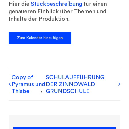
Hier die
Stückbeschreibung
für einen
genaueren Einblick über Themen und
Inhalte der Produktion.
Zum Kalender hinzufügen
Copy of
SCHULAUFFÜHRUNG
Pyramus und
DER ZINNOWALD
Thisbe
GRUNDSCHULE