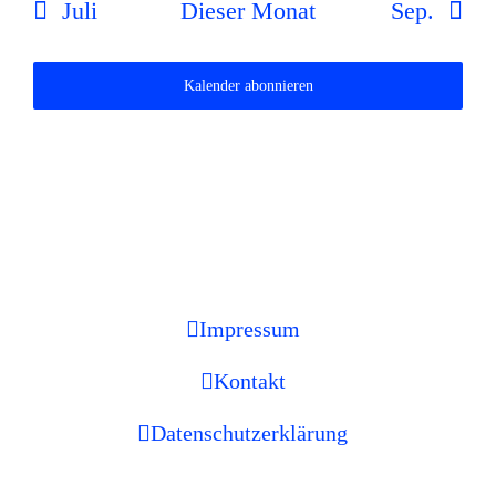
Juli
Dieser Monat
Sep.
Kalender abonnieren
Impressum
Kontakt
Datenschutzerklärung