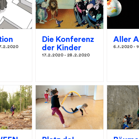
tion
Die Konferenz
Aller 
der Kinder
7.2.2020
6.1.2020
-
1
17.2.2020
-
28.2.2020