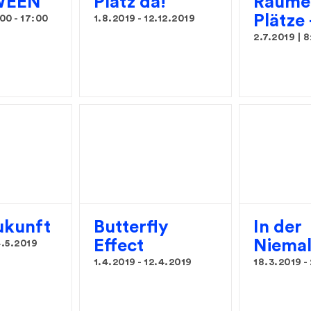
WEEN
Platz da!
Räume
Plätze
:00
-
17:00
1.8.2019
-
12.12.2019
2.7.2019 | 
ukunft
Butterfly
In der
Effect
Niemal
.5.2019
1.4.2019
-
12.4.2019
18.3.2019
-