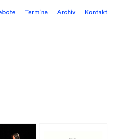
ebote
Termine
Archiv
Kontakt