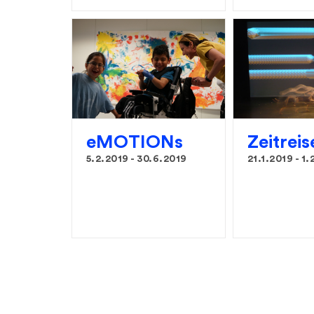
eMOTIONs
Zeitreis
5.2.2019
-
30.6.2019
21.1.2019
-
1.